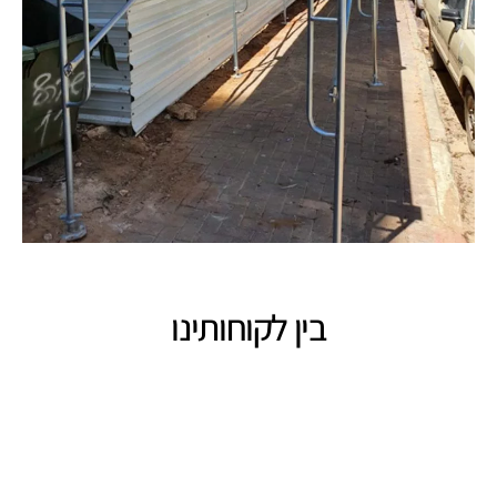
בין לקוחותינו