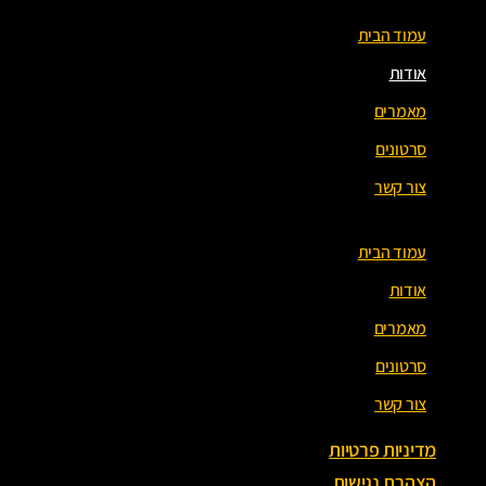
עמוד הבית
אודות
מאמרים
סרטונים
צור קשר
עמוד הבית
אודות
מאמרים
סרטונים
צור קשר
מדיניות פרטיות
הצהרת נגישות