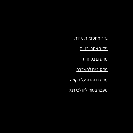
מנהרה להולכי רגל
מחסומים
גדר מחסומית ניידת
גידור אתרי בנייה
מחסום בטיחות
מחסומים להשכרה
מחסום הגנה על הקצה
מעבר בטוח להולכי רגל
גדר מחסומית ניידת
גידור אתרי בנייה
מחסום בטיחות