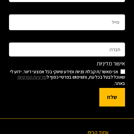
Email
Message
אישור מדיניות
אני מאשר/ת קבלת פניות ומידע שיווקי בכל אמצעי דיוור. ידוע לי
שאוכל לבטל בכל עת, והשימוש בפרטיי כפוף ל
מדיניות הפרטיות
באתר.
שלח
עמוד הבית