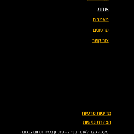
אודות
מאמרים
סרטונים
צור קשר
עמוד הבית
אודות
מאמרים
סרטונים
צור קשר
מדיניות פרטיות
הצהרת נגישות
מעקה קצה לאתרי בנייה – פתרון בטיחות חובה בגובה