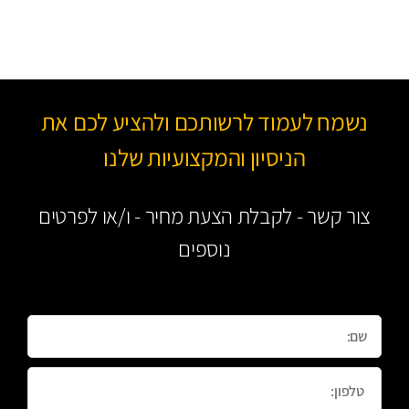
נשמח לעמוד לרשותכם ולהציע לכם את
הניסיון והמקצועיות שלנו
צור קשר - לקבלת הצעת מחיר - ו/או לפרטים
נוספים
Name