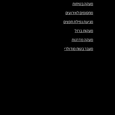
מעקה בטיחות
מחסומים לאירועים
מניעת נפילת חפצים
מעקות ברזל
מעקה מדרגות
מעבר בטוח מודולרי
מעקה בטיחות
מחסומים לאירועים
מניעת נפילת חפצים
מעקות ברזל
מעקה מדרגות
מעבר בטוח מודולרי