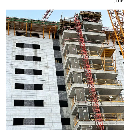
יותר.