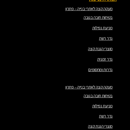
מעקה קצה לאתרי בנייה – פתרון
בטיחות חובה בגובה
מניעת נפילות
גדר רשת
מוצרי הגנת קצה
גדר זמנית
גדרות ומחסומים
מעקה קצה לאתרי בנייה – פתרון
בטיחות חובה בגובה
מניעת נפילות
גדר רשת
מוצרי הגנת קצה