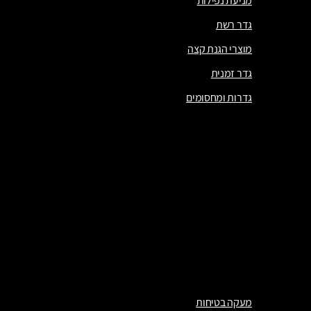
מניעת נפילות
גדר רשת
מוצרי הגנת קצה
גדר זמנית
גדרות ומחסומים
מעקה קצה לאתרי בנייה – פתרון בטיחות חובה בגובה
מניעת נפילות
גדר רשת
מוצרי הגנת קצה
גדר זמנית
גדרות ומחסומים
מעקה בטיחות