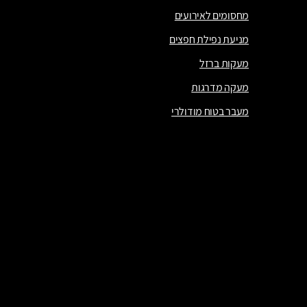
מחסומים לאירועים
מניעת נפילת חפצים
מעקות ברזל
מעקה מדרגות
מעבר בטוח מודולרי
מעקה בטיחות
מחסומים לאירועים
מניעת נפילת חפצים
מעקות ברזל
מעקה מדרגות
מעבר בטוח מודולרי