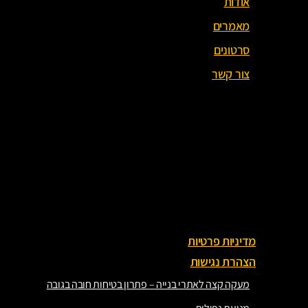
אודות
מאמרים
סרטונים
צור קשר
עמוד הבית
אודות
מאמרים
סרטונים
צור קשר
מדיניות פרטיות
הצהרת נגישות
מעקה קצה לאתרי בנייה – פתרון בטיחות חובה בגובה