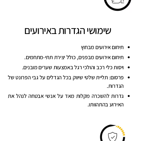
שימושי הגדרות באירועים
תיחום אירועים מבחוץ
תיחום אירועים מבפנים, כולל יצירת תתי-מתחמים.
ויסות כלי רכב והולכי רגל באמצעות שערים מובנים.
פרסום: תליית שלטי שיווק בכל הגדלים על גבי הפרונט של
הגדרות.
גדרות להשכרה מקלות מאד על אנשי אבטחה לנהל את
האירוע בהתהוותו.