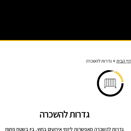
רועי
ם
עירונ
יים
»
ף הבית
גדרות להשכרה
גדרות להשכרה
גדרות להשכרה מאפשרות ליזמי אירועים בחוץ, בין בשטח פתוח