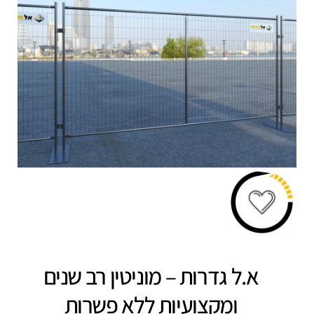
א.ל גדרות – מוניטין רב שנים
ומקצועיות ללא פשרות