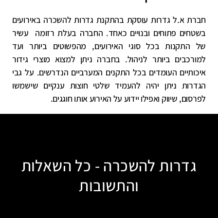
חברת א.ל גדרות עוסקת בהתקנת גדרות להשכרה באירועים
בשטחים פתוחים ובנויים כאחד. החברה בעלת רזומה עשיר
של התקנות בכל סוגי האירועים, מהפשוטים ביותר ועד
למורכבים ביותר לניהול. בחברה ניתן למצוא מוצרי גידור
איכותיים העומדים בכל התקנים המערביים הנדרשים. על גבי
הגדרות ניתן יהיה להעמיד שלטי חוצות ענקיים שישמשו
לפרסום, שיווק ואפילו יידוע על האירוע אותו חוגגים.
גדרות להשכרה - כל השאלות
והתשובות