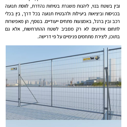
ובין בשטח בנוי, ליהנות משגרת בטיחות נהדרת, לווסת תנועה
בכניסות וביציאות ביעילות ולהבטיח תנועה בכל דרך, בין בכלי
רכב ובין ברגל, באמצעות פתחים ייעודיים. בנוסף, הן מאפשרות
לתחום אירועים לא רק מסביב לשטח ההתרחשות, אלא גם
בתוכו, ליצירת מתחמים פנימיים על פי דרישה.