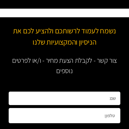
נשמח לעמוד לרשותכם ולהציע לכם את
הניסיון והמקצועיות שלנו
צור קשר - לקבלת הצעת מחיר - ו/או לפרטים
נוספים
Name