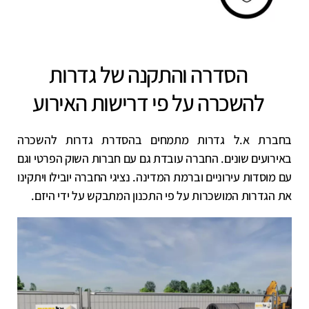
הסדרה והתקנה של גדרות
להשכרה על פי דרישות האירוע
בחברת א.ל גדרות מתמחים בהסדרת גדרות להשכרה
באירועים שונים. החברה עובדת גם עם חברות השוק הפרטי וגם
עם מוסדות עירוניים וברמת המדינה. נציגי החברה יובילו ויתקינו
את הגדרות המושכרות על פי התכנון המתבקש על ידי היזם.