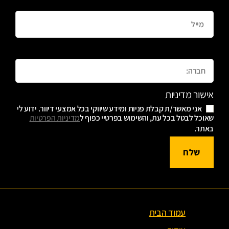
Email
Message
אישור מדיניות
אני מאשר/ת קבלת פניות ומידע שיווקי בכל אמצעי דיוור. ידוע לי
שאוכל לבטל בכל עת, והשימוש בפרטיי כפוף ל
מדיניות הפרטיות
באתר.
שלח
עמוד הבית