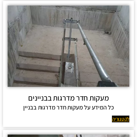
מעקות חדר מדרגות בבניינים
כל המידע על מעקות חדר מדרגות בבניין
לקטגוריה