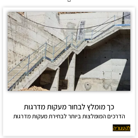
כך מומלץ לבחור מעקות מדרגות
הדרכים המומלצות ביותר לבחירת מעקות מדרגות
לקטגוריה