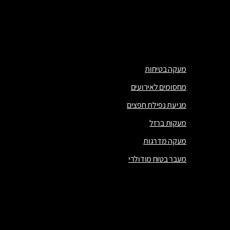
מוצרי הגנת קצה
גדר זמנית
גדרות ומחסומים
מעקה בטיחות
מחסומים לאירועים
מניעת נפילת חפצים
מעקות ברזל
מעקה מדרגות
מעבר בטוח מודולרי
מעקה בטיחות
מחסומים לאירועים
מניעת נפילת חפצים