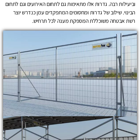
וביעילות רבה. גדרות אלו מתאימות גם לתחום האירועים וגם לתחום
הבינוי. שילוב של גדרות ומחסומים המתפקדים עמן כנדרש יוצר
רשת אבטחה משוכללת המספקת מענה לכל תרחיש.