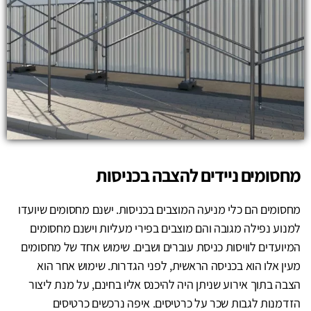
מחסומים ניידים להצבה בכניסות
מחסומים הם כלי מניעה המוצבים בכניסות. ישנם מחסומים שיועדו
למנוע נפילה מגובה והם מוצבים בפירי מעליות וישנם מחסומים
המיועדים לוויסות כניסת עוברים ושבים. שימוש אחד של מחסומים
מעין אלו הוא בכניסה הראשית, לפני הגדרות. שימוש אחר הוא
הצבה בתוך אירוע שניתן היה להיכנס אליו בחינם, על מנת ליצור
הזדמנות לגבות שכר על כרטיסים. איפה נרכשים כרטיסים