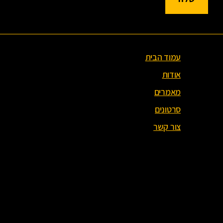
עמוד הבית
אודות
מאמרים
סרטונים
צור קשר
עמוד הבית
אודות
מאמרים
סרטונים