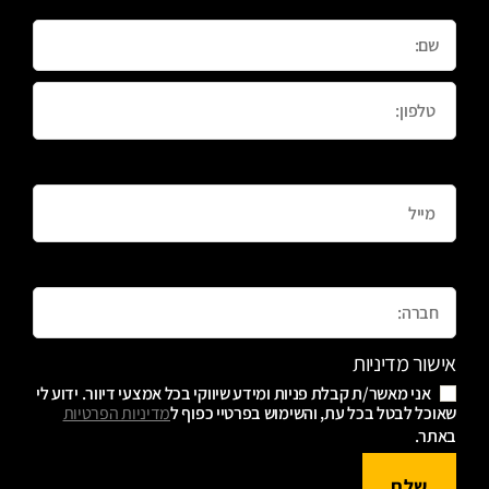
Email
Message
אישור מדיניות
אני מאשר/ת קבלת פניות ומידע שיווקי בכל אמצעי דיוור. ידוע לי
שאוכל לבטל בכל עת, והשימוש בפרטיי כפוף ל
מדיניות הפרטיות
באתר.
שלח