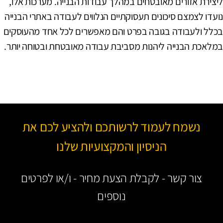
יצירת אזורים מאובטחים במהלך עבודות הבנייה. מערכות אלו,
ועדו לצמצם סיכונים תעסוקתיים הנלווים לעבודה באתרי הבנייה
כלל ולעבודה בגובה בפרט והם מאפשרים לכל אחד מהעוסקים
מלאכת הבנייה ליהנות מסביבת עבודה מאובטחת ובטוחה יותר.
נשמח לעמוד לרשותכם ולהציע לכם את
הניסיון והמקצועיות שלנו
צור קשר - לקבלת הצעת מחיר - ו/או לפרטים
נוספים
Name