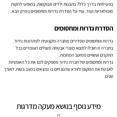
בפעילויות בדרך כלל? בהצגות ילדים מבוקשות, במופעי להקות
פופולאריות ועוד. עוד על הסדרת גדרות ומחסומים בפרק הבא.
הסדרת גדרות ומחסומים
גדרות ומחסומים מסדירים מחברה מקצועית לפתרונות גידור.
בחברה זו תוכלו למצוא מוצרי אבטחה מעולים העומדים בכל
התקנים ועשויים ממיטב המתכות.
גדרות ומחסומים של חברת גידור מספקים לכם את כל האופציות
לאבטח את המקום ולוודא שהנוכחים בו נמצאים במצב בטוח. לאורך
שנים.
מידע נוסף בנושא מעקה מדרגות