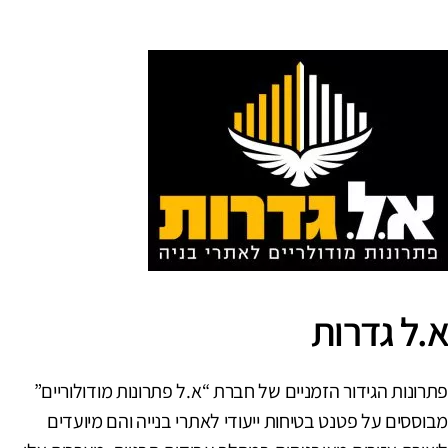
.ל גדרות
תרונות הגידור הזמניים של חברת “א.ל פתרונות מודולוריים​”
בוססים על פטנט בטיחות ייעודי לאתרי בנייה והם מיועדים