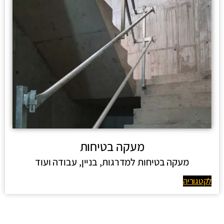
מעקה בטיחות
מעקה בטיחות למדרגות, בניין, עבודה ועוד
לקטגוריה