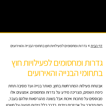
רועי
ם
עירונ
יים
»
דף הבית
גדרות ומחסומים לפעילויות חוץ בתחומי הבנייה והאירועים
גדרות ומחסומים לפעילויות חוץ
בתחומי הבנייה והאירועים
אבטחת פעילות המתרחשת בחוץ, מאתר בנייה ועד מסיבה תחת
כיפת השמים, מצריכה מידע על גדרות ומחסומים. אמצעים אלו
מבוססים על מתכות איכות אבל בשונה מהגרסאות שלהם בעבר,
כיום מדובר על אביזרים ניידים. בדרך כלל ניידות מגיעה על חשבון