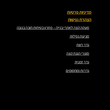
צור קשר
מדיניות פרטיות
הצהרת נגישות
מעקה קצה לאתרי בנייה – פתרון בטיחות חובה בגובה
מניעת נפילות
גדר רשת
מוצרי הגנת קצה
גדר זמנית
גדרות ומחסומים
מעקה קצה לאתרי בנייה – פתרון בטיחות חובה בגובה
מניעת נפילות
גדר רשת